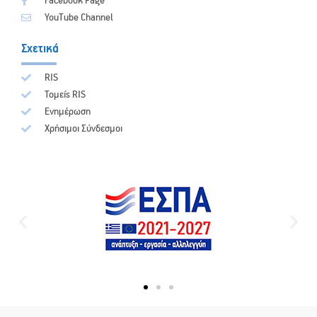
Facebook Page
YouTube Channel
Σχετικά
RIS
Τομείς RIS
Ενημέρωση
Χρήσιμοι Σύνδεσμοι