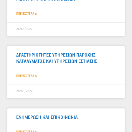
ΠΕΡΙΣΣΟΤΕΡΑ »
26/03/2022
ΔΡΑΣΤΗΡΙΟΤΗΤΕΣ ΥΠΗΡΕΣΙΩΝ ΠΑΡΟΧΗΣ
ΚΑΤΑΛΥΜΑΤΟΣ ΚΑΙ ΥΠΗΡΕΣΙΩΝ ΕΣΤΙΑΣΗΣ
ΠΕΡΙΣΣΟΤΕΡΑ »
26/03/2022
ΕΝΗΜΕΡΩΣΗ ΚΑΙ ΕΠΙΚΟΙΝΩΝΙΑ