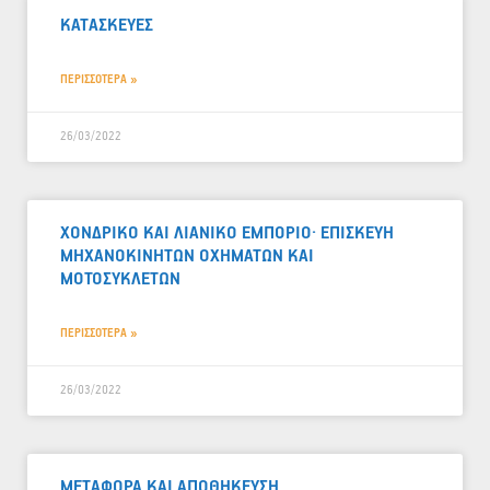
ΚΑΤΑΣΚΕΥΕΣ
ΠΕΡΙΣΣΟΤΕΡΑ »
26/03/2022
ΧΟΝΔΡΙΚΟ ΚΑΙ ΛΙΑΝΙΚΟ ΕΜΠΟΡΙΟ· ΕΠΙΣΚΕΥΗ
ΜΗΧΑΝΟΚΙΝΗΤΩΝ ΟΧΗΜΑΤΩΝ ΚΑΙ
ΜΟΤΟΣΥΚΛΕΤΩΝ
ΠΕΡΙΣΣΟΤΕΡΑ »
26/03/2022
ΜΕΤΑΦΟΡΑ ΚΑΙ ΑΠΟΘΗΚΕΥΣΗ