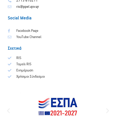
2713 610211
ris@ppel.gov.gr
Social Media
Facebook Page
YouTube Channel
Σχετικά
RIS
Τομείς RIS
Ενημέρωση
Χρήσιμοι Σύνδεσμοι