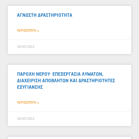
ΑΓΝΩΣΤΗ ΔΡΑΣΤΗΡΙΟΤΗΤΑ
ΠΕΡΙΣΣΟΤΕΡΑ »
26/03/2022
ΠΑΡΟΧΗ ΝΕΡΟΥ· ΕΠΕΞΕΡΓΑΣΙΑ ΛΥΜΑΤΩΝ,
ΔΙΑΧΕΙΡΙΣΗ ΑΠΟΒΛΗΤΩΝ ΚΑΙ ΔΡΑΣΤΗΡΙΟΤΗΤΕΣ
ΕΞΥΓΙΑΝΣΗΣ
ΠΕΡΙΣΣΟΤΕΡΑ »
26/03/2022