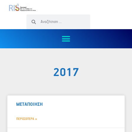
2017
ΜΕΤΑΠΟΙΗΣΗ
ΠΕΡΙΣΣΟΤΕΡΑ »