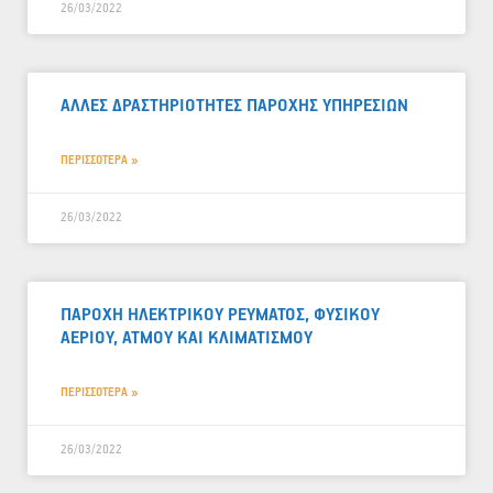
26/03/2022
ΑΛΛΕΣ ΔΡΑΣΤΗΡΙΟΤΗΤΕΣ ΠΑΡΟΧΗΣ ΥΠΗΡΕΣΙΩΝ
ΠΕΡΙΣΣΟΤΕΡΑ »
26/03/2022
ΠΑΡΟΧΗ ΗΛΕΚΤΡΙΚΟΥ ΡΕΥΜΑΤΟΣ, ΦΥΣΙΚΟΥ
ΑΕΡΙΟΥ, ΑΤΜΟΥ ΚΑΙ ΚΛΙΜΑΤΙΣΜΟΥ
ΠΕΡΙΣΣΟΤΕΡΑ »
26/03/2022