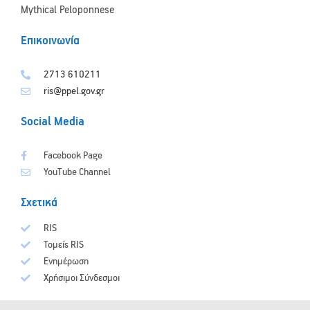
Mythical Peloponnese
Επικοινωνία
2713 610211
ris@ppel.gov.gr
Social Media
Facebook Page
YouTube Channel
Σχετικά
RIS
Τομείς RIS
Ενημέρωση
Χρήσιμοι Σύνδεσμοι