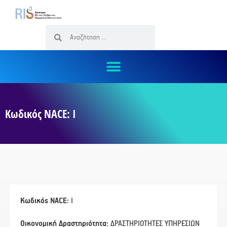
Κωδικός NACE: I
Κωδικός NACE:
I
Οικονομική Δραστηριότητα:
ΔΡΑΣΤΗΡΙΟΤΗΤΕΣ ΥΠΗΡΕΣΙΩΝ