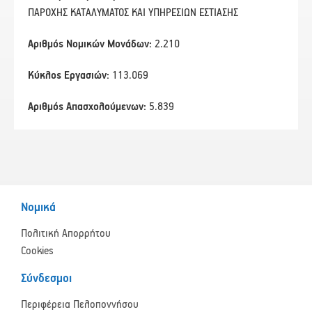
ΠΑΡΟΧΗΣ ΚΑΤΑΛΥΜΑΤΟΣ ΚΑΙ ΥΠΗΡΕΣΙΩΝ ΕΣΤΙΑΣΗΣ
Αριθμός Νομικών Μονάδων:
2.210
Κύκλος Εργασιών:
113.069
Αριθμός Απασχολούμενων:
5.839
Νομικά
Πολιτική Απορρήτου
Cookies
Σύνδεσμοι
Περιφέρεια Πελοποννήσου