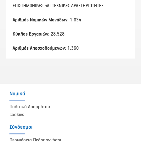
ΕΠΙΣΤΗΜΟΝΙΚΕΣ ΚΑΙ ΤΕΧΝΙΚΕΣ ΔΡΑΣΤΗΡΙΟΤΗΤΕΣ
Αριθμός Νομικών Μονάδων:
1.034
Κύκλος Εργασιών:
28.528
Αριθμός Απασχολούμενων:
1.360
Νομικά
Πολιτική Απορρήτου
Cookies
Σύνδεσμοι
Περιφέρεια Πελοποννήσου