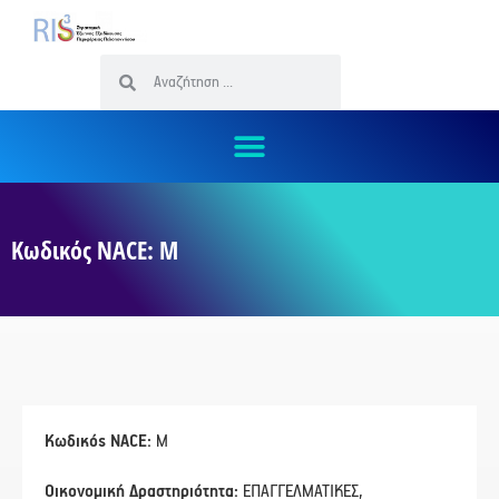
Κωδικός NACE: M
Κωδικός NACE:
M
Οικονομική Δραστηριότητα:
ΕΠΑΓΓΕΛΜΑΤΙΚΕΣ,