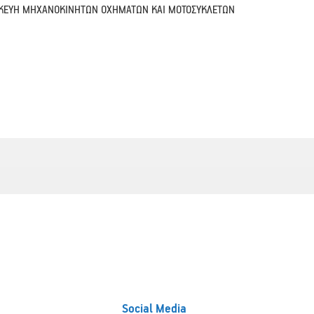
ΠΙΣΚΕΥΗ ΜΗΧΑΝΟΚΙΝΗΤΩΝ ΟΧΗΜΑΤΩΝ ΚΑΙ ΜΟΤΟΣΥΚΛΕΤΩΝ
Social Media