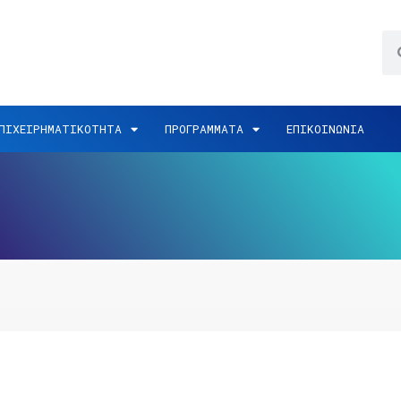
ΠΙΧΕΙΡΗΜΑΤΙΚΟΤΗΤΑ
ΠΡΟΓΡΑΜΜΑΤΑ
ΕΠΙΚΟΙΝΩΝΙΑ