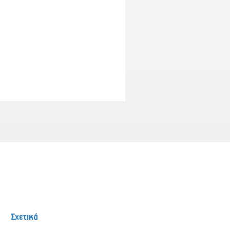
Σχετικά