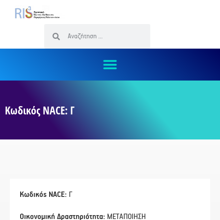
Κωδικός NACE: Γ
Κωδικός NACE:
Γ
Οικονομική Δραστηριότητα:
ΜΕΤΑΠΟΙΗΣΗ