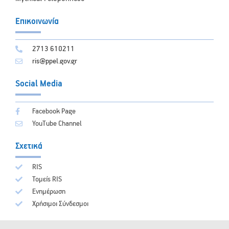
Επικοινωνία
2713 610211
ris@ppel.gov.gr
Social Media
Facebook Page
YouTube Channel
Σχετικά
RIS
Τομείς RIS
Ενημέρωση
Χρήσιμοι Σύνδεσμοι