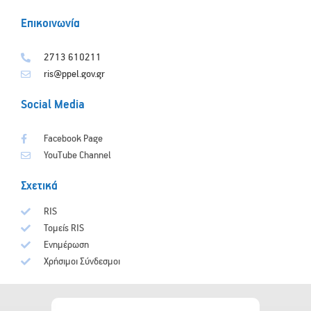
Επικοινωνία
2713 610211
ris@ppel.gov.gr
Social Media
Facebook Page
YouTube Channel
Σχετικά
RIS
Τομείς RIS
Ενημέρωση
Χρήσιμοι Σύνδεσμοι