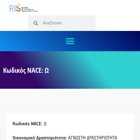
Κωδικός NACE: Ω
Κωδικός NACE:
Ω
Οικονομική Δραστηριότητα:
ΑΓΝΩΣΤΗ ΔΡΑΣΤΗΡΙΟΤΗΤΑ