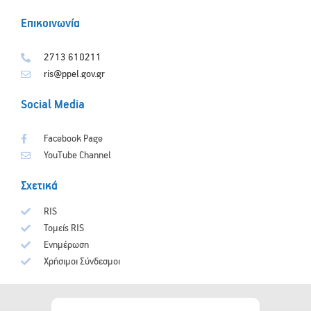
Επικοινωνία
2713 610211
ris@ppel.gov.gr
Social Media
Facebook Page
YouTube Channel
Σχετικά
RIS
Τομείς RIS
Ενημέρωση
Χρήσιμοι Σύνδεσμοι