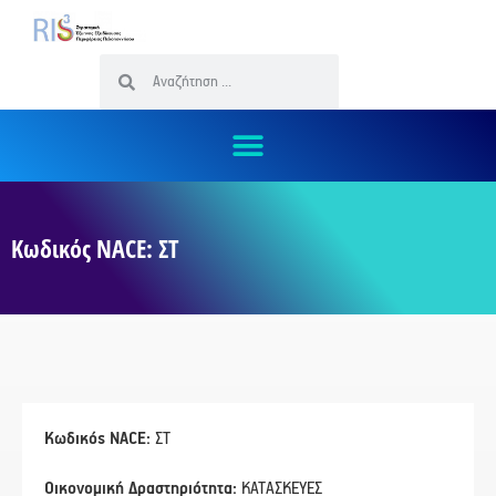
Κωδικός NACE: ΣΤ
Κωδικός NACE:
ΣΤ
Οικονομική Δραστηριότητα:
ΚΑΤΑΣΚΕΥΕΣ