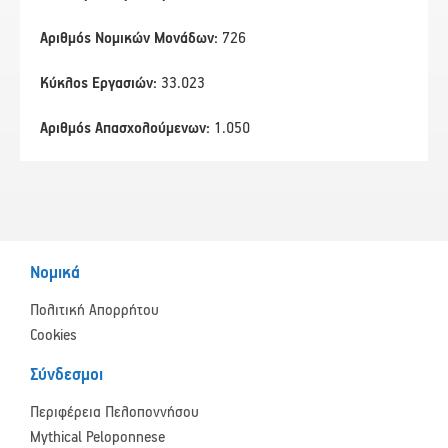
Αριθμός Νομικών Μονάδων:
726
Κύκλος Εργασιών:
33.023
Αριθμός Απασχολούμενων:
1.050
Νομικά
Πολιτική Απορρήτου
Cookies
Σύνδεσμοι
Περιφέρεια Πελοποννήσου
Mythical Peloponnese