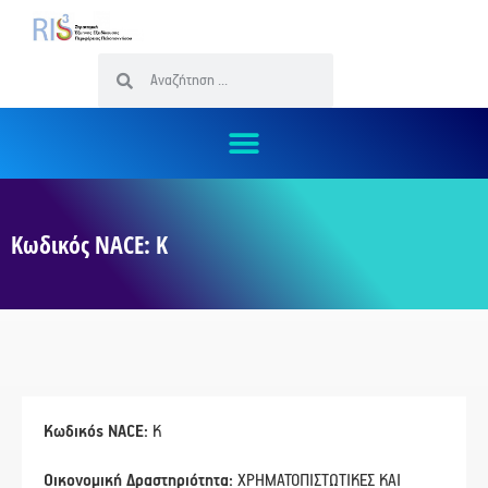
Κωδικός NACE: Κ
Κωδικός NACE:
Κ
Οικονομική Δραστηριότητα:
ΧΡΗΜΑΤΟΠΙΣΤΩΤΙΚΕΣ ΚΑΙ