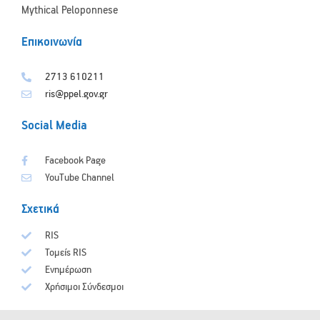
Mythical Peloponnese
Επικοινωνία
2713 610211
ris@ppel.gov.gr
Social Media
Facebook Page
YouTube Channel
Σχετικά
RIS
Τομείς RIS
Ενημέρωση
Χρήσιμοι Σύνδεσμοι