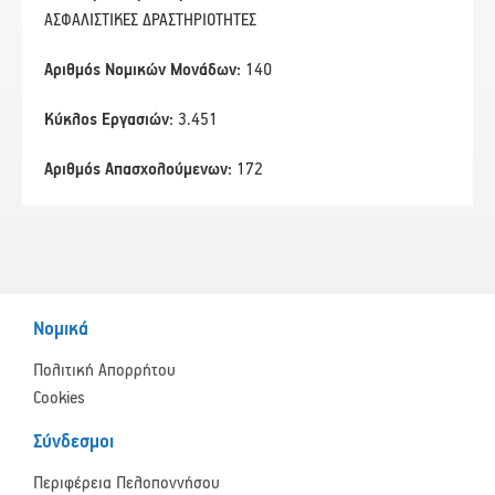
ΑΣΦΑΛΙΣΤΙΚΕΣ ΔΡΑΣΤΗΡΙΟΤΗΤΕΣ
Αριθμός Νομικών Μονάδων:
140
Κύκλος Εργασιών:
3.451
Αριθμός Απασχολούμενων:
172
Νομικά
Πολιτική Απορρήτου
Cookies
Σύνδεσμοι
Περιφέρεια Πελοποννήσου