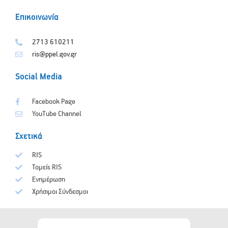
Επικοινωνία
2713 610211
ris@ppel.gov.gr
Social Media
Facebook Page
YouTube Channel
Σχετικά
RIS
Τομείς RIS
Ενημέρωση
Χρήσιμοι Σύνδεσμοι