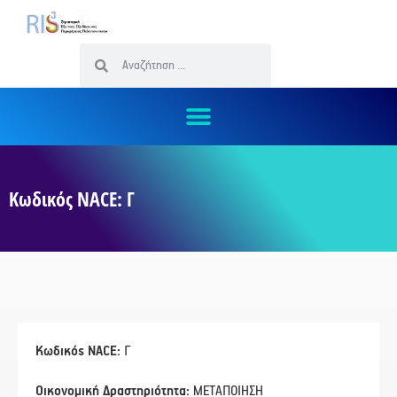
Κωδικός NACE: Γ
Κωδικός NACE:
Γ
Οικονομική Δραστηριότητα:
ΜΕΤΑΠΟΙΗΣΗ