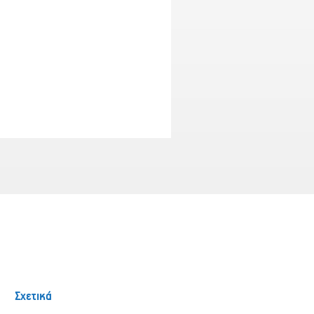
Σχετικά