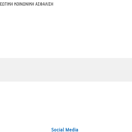
ΡΕΩΤΙΚΗ ΚΟΙΝΩΝΙΚΗ ΑΣΦΑΛΙΣΗ
Social Media