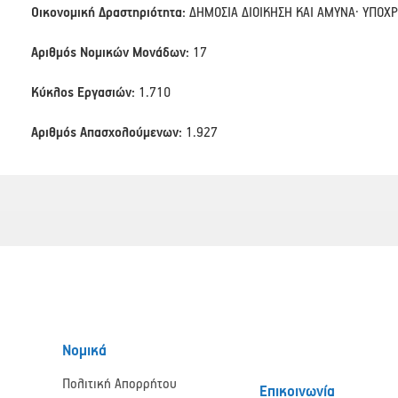
Οικονομική Δραστηριότητα:
ΔΗΜΟΣΙΑ ΔΙΟΙΚΗΣΗ ΚΑΙ ΑΜΥΝΑ· ΥΠΟΧ
Αριθμός Νομικών Μονάδων:
17
Κύκλος Εργασιών:
1.710
Αριθμός Απασχολούμενων:
1.927
Νομικά
Πολιτική Απορρήτου
Επικοινωνία