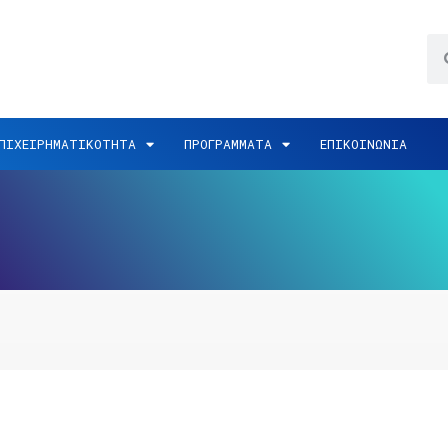
ΠΙΧΕΙΡΗΜΑΤΙΚΟΤΗΤΑ
ΠΡΟΓΡΑΜΜΑΤΑ
ΕΠΙΚΟΙΝΩΝΙΑ