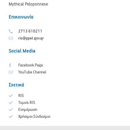
Mythical Peloponnese
Επικοινωνία
2713 610211
ris@ppel.gov.gr
Social Media
Facebook Page
YouTube Channel
Σχετικά
RIS
Τομείς RIS
Ενημέρωση
Χρήσιμοι Σύνδεσμοι