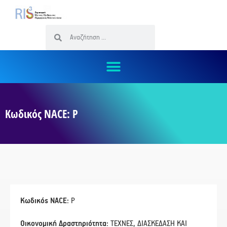
Κωδικός NACE: Ρ
Κωδικός NACE:
Ρ
Οικονομική Δραστηριότητα:
ΤΕΧΝΕΣ, ΔΙΑΣΚΕΔΑΣΗ ΚΑΙ