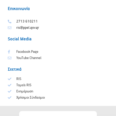
Επικοινωνία
2713 610211
ris@ppel.gov.gr
Social Media
Facebook Page
YouTube Channel
Σχετικά
RIS
Τομείς RIS
Ενημέρωση
Χρήσιμοι Σύνδεσμοι