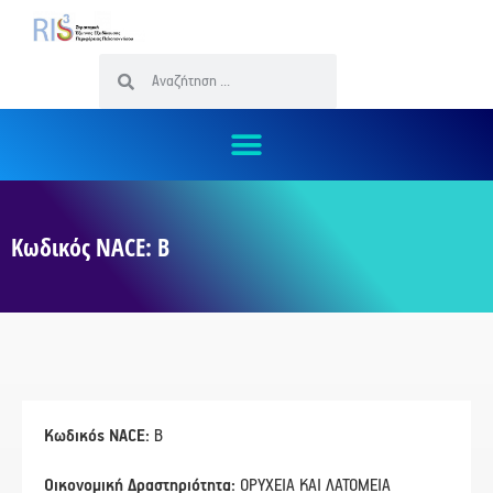
Κωδικός NACE: Β
Κωδικός NACE:
Β
Οικονομική Δραστηριότητα:
ΟΡΥΧΕΙΑ ΚΑΙ ΛΑΤΟΜΕΙΑ