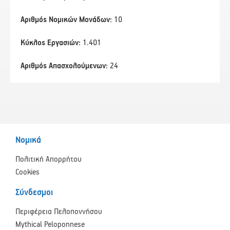
Αριθμός Νομικών Μονάδων:
10
Κύκλος Εργασιών:
1.401
Αριθμός Απασχολούμενων:
24
Νομικά
Πολιτική Απορρήτου
Cookies
Σύνδεσμοι
Περιφέρεια Πελοποννήσου
Mythical Peloponnese