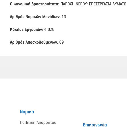
Οικονομική Δραστηριότητα:
ΠΑΡΟΧΗ ΝΕΡΟΥ· ΕΠΕΞΕΡΓΑΣΙΑ ΛΥΜΑΤΩ
Αριθμός Νομικών Μονάδων:
13
Κύκλος Εργασιών:
4.028
Αριθμός Απασχολούμενων:
69
Νομικά
Πολιτική Απορρήτου
Επικοινωνία