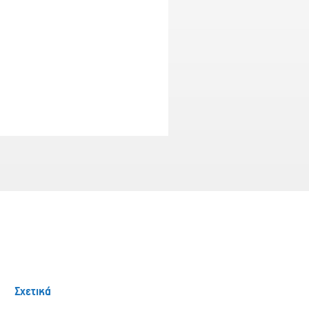
Σχετικά