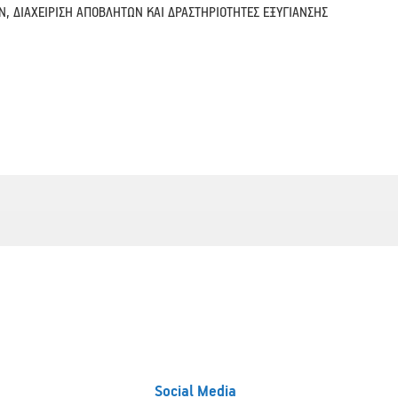
Ν, ΔΙΑΧΕΙΡΙΣΗ ΑΠΟΒΛΗΤΩΝ ΚΑΙ ΔΡΑΣΤΗΡΙΟΤΗΤΕΣ ΕΞΥΓΙΑΝΣΗΣ
Social Media