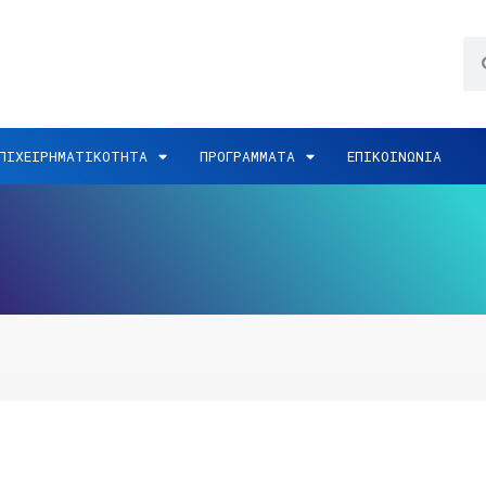
ΠΙΧΕΙΡΗΜΑΤΙΚΟΤΗΤΑ
ΠΡΟΓΡΑΜΜΑΤΑ
ΕΠΙΚΟΙΝΩΝΙΑ