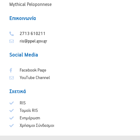
Mythical Peloponnese
Επικοινωνία
2713 610211
ris@ppel.gov.gr
Social Media
Facebook Page
YouTube Channel
Σχετικά
RIS
Τομείς RIS
Ενημέρωση
Χρήσιμοι Σύνδεσμοι