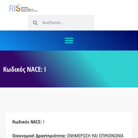
Κωδικός NACE: Ι
Κωδικός NACE:
Ι
Οικονομική Δραστηριότητα:
ΕΝΗΜΕΡΩΣΗ ΚΑΙ ΕΠΙΚΟΙΝΩΝΙΑ