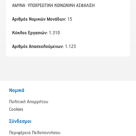
ΑΜΥΝΑ· ΥΠΟΧΡΕΩΤΙΚΗ ΚΟΙΝΩΝΙΚΗ ΑΣΦΑΛΙΣΗ
Αριθμός Νομικών Μονάδων:
15
Κύκλος Εργασιών:
1.310
Αριθμός Απασχολούμενων:
1.123
Νομικά
Πολιτική Απορρήτου
Cookies
Σύνδεσμοι
Περιφέρεια Πελοποννήσου