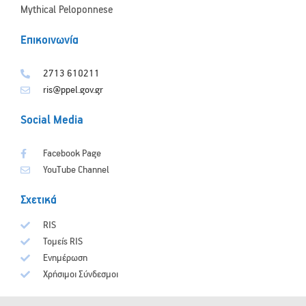
Mythical Peloponnese
Επικοινωνία
2713 610211
ris@ppel.gov.gr
Social Media
Facebook Page
YouTube Channel
Σχετικά
RIS
Τομείς RIS
Ενημέρωση
Χρήσιμοι Σύνδεσμοι