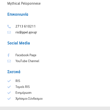
Mythical Peloponnese
Επικοινωνία
2713 610211
ris@ppel.gov.gr
Social Media
Facebook Page
YouTube Channel
Σχετικά
RIS
Τομείς RIS
Ενημέρωση
Χρήσιμοι Σύνδεσμοι