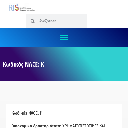
Κωδικός NACE: Κ
Κωδικός NACE:
Κ
Οικονομική Δραστηριότητα:
ΧΡΗΜΑΤΟΠΙΣΤΩΤΙΚΕΣ ΚΑΙ