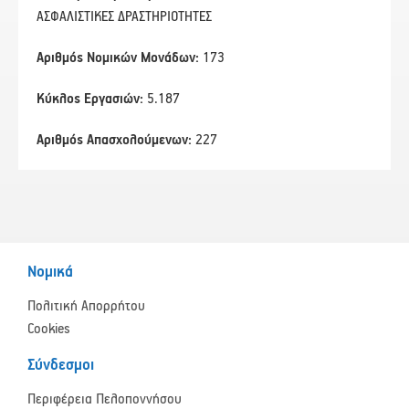
ΑΣΦΑΛΙΣΤΙΚΕΣ ΔΡΑΣΤΗΡΙΟΤΗΤΕΣ
Αριθμός Νομικών Μονάδων:
173
Κύκλος Εργασιών:
5.187
Αριθμός Απασχολούμενων:
227
Νομικά
Πολιτική Απορρήτου
Cookies
Σύνδεσμοι
Περιφέρεια Πελοποννήσου