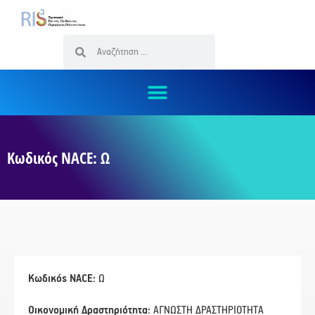
Κωδικός NACE: Ω
Κωδικός NACE:
Ω
Οικονομική Δραστηριότητα:
ΑΓΝΩΣΤΗ ΔΡΑΣΤΗΡΙΟΤΗΤΑ