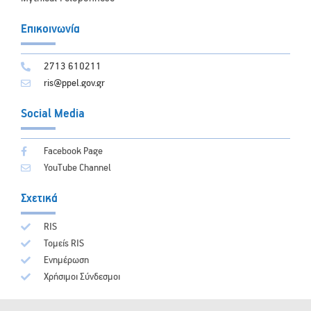
Επικοινωνία
2713 610211
ris@ppel.gov.gr
Social Media
Facebook Page
YouTube Channel
Σχετικά
RIS
Τομείς RIS
Ενημέρωση
Χρήσιμοι Σύνδεσμοι