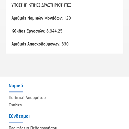
ΥΠΟΣΤΗΡΙΚΤΙΚΕΣ ΔΡΑΣΤΗΡΙΟΤΗΤΕΣ
Αριθμός Νομικών Μονάδων:
120
Κύκλος Εργασιών:
8.944,25
Αριθμός Απασχολούμενων:
330
Νομικά
Πολιτική Απορρήτου
Cookies
Σύνδεσμοι
Περιφέρεια Πελοποννήσου