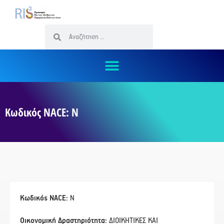
Κωδικός NACE: N
Κωδικός NACE:
N
Οικονομική Δραστηριότητα:
ΔΙΟΙΚΗΤΙΚΕΣ ΚΑΙ