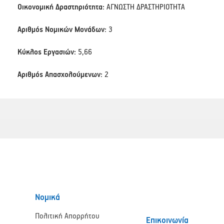
Οικονομική Δραστηριότητα:
ΑΓΝΩΣΤΗ ΔΡΑΣΤΗΡΙΟΤΗΤΑ
Αριθμός Νομικών Μονάδων:
3
Κύκλος Εργασιών:
5,66
Αριθμός Απασχολούμενων:
2
Νομικά
Πολιτική Απορρήτου
Επικοινωνία