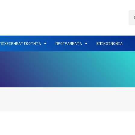
ΠΙΧΕΙΡΗΜΑΤΙΚΟΤΗΤΑ
ΠΡΟΓΡΑΜΜΑΤΑ
ΕΠΙΚΟΙΝΩΝΙΑ