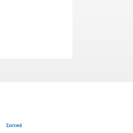
Σχετικά