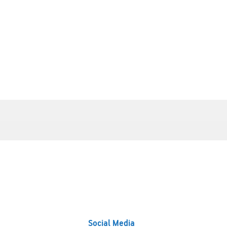
Social Media