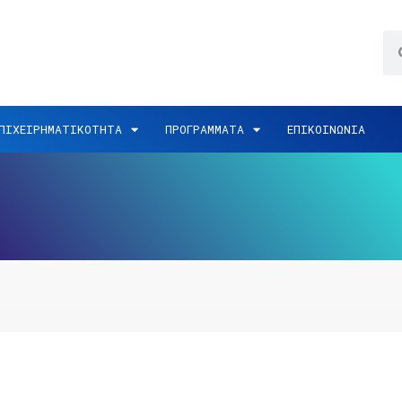
ΠΙΧΕΙΡΗΜΑΤΙΚΟΤΗΤΑ
ΠΡΟΓΡΑΜΜΑΤΑ
ΕΠΙΚΟΙΝΩΝΙΑ