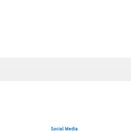
Social Media