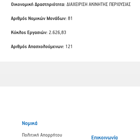
Οικονομική Δραστηριότητα:
ΔΙΑΧΕΙΡΙΣΗ ΑΚΙΝΗΤΗΣ ΠΕΡΙΟΥΣΙΑΣ
Αριθμός Νομικών Μονάδων:
81
Κύκλος Εργασιών:
2.626,83
Αριθμός Απασχολούμενων:
121
Νομικά
Πολιτική Απορρήτου
Επικοινωνία