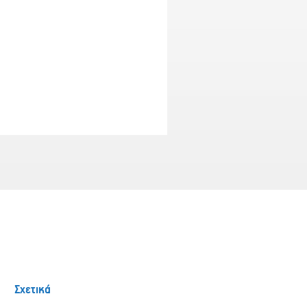
Σχετικά