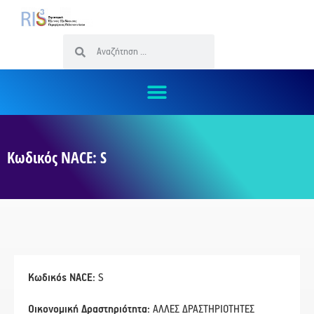
Κωδικός NACE: S
Κωδικός NACE:
S
Οικονομική Δραστηριότητα:
ΑΛΛΕΣ ΔΡΑΣΤΗΡΙΟΤΗΤΕΣ