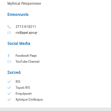
Mythical Peloponnese
Επικοινωνία
2713 610211
ris@ppel.gov.gr
Social Media
Facebook Page
YouTube Channel
Σχετικά
RIS
Τομείς RIS
Ενημέρωση
Χρήσιμοι Σύνδεσμοι