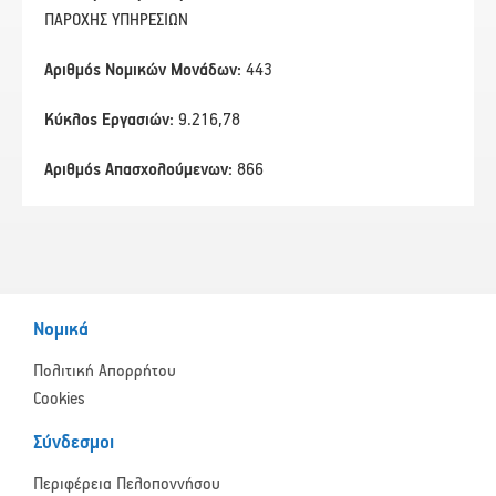
ΠΑΡΟΧΗΣ ΥΠΗΡΕΣΙΩΝ
Αριθμός Νομικών Μονάδων:
443
Κύκλος Εργασιών:
9.216,78
Αριθμός Απασχολούμενων:
866
Νομικά
Πολιτική Απορρήτου
Cookies
Σύνδεσμοι
Περιφέρεια Πελοποννήσου