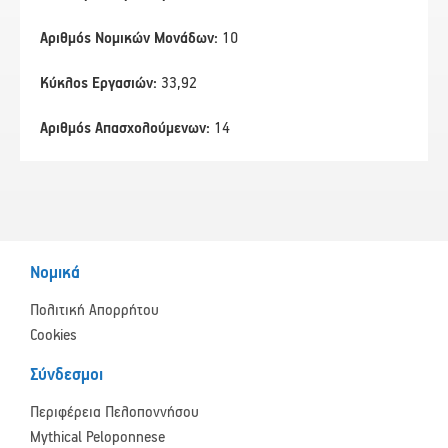
Αριθμός Νομικών Μονάδων:
10
Κύκλος Εργασιών:
33,92
Αριθμός Απασχολούμενων:
14
Νομικά
Πολιτική Απορρήτου
Cookies
Σύνδεσμοι
Περιφέρεια Πελοποννήσου
Mythical Peloponnese