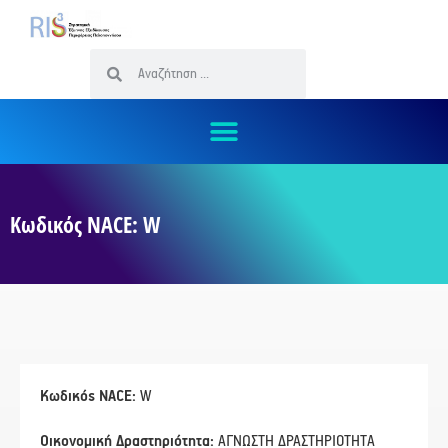
Κωδικός NACE: W
Κωδικός NACE:
W
Οικονομική Δραστηριότητα:
ΑΓΝΩΣΤΗ ΔΡΑΣΤΗΡΙΟΤΗΤΑ