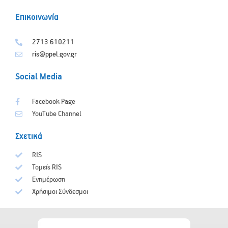
Επικοινωνία
2713 610211
ris@ppel.gov.gr
Social Media
Facebook Page
YouTube Channel
Σχετικά
RIS
Τομείς RIS
Ενημέρωση
Χρήσιμοι Σύνδεσμοι