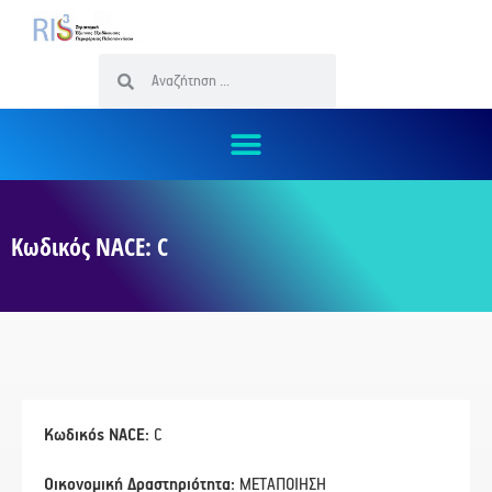
Κωδικός NACE: C
Κωδικός NACE:
C
Οικονομική Δραστηριότητα:
ΜΕΤΑΠΟΙΗΣΗ