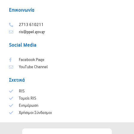
Επικοινωνία
2713 610211
ris@ppel.gov.gr
Social Media
Facebook Page
YouTube Channel
Σχετικά
RIS
Τομείς RIS
Ενημέρωση
Χρήσιμοι Σύνδεσμοι