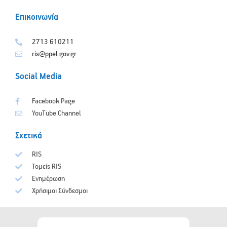
Επικοινωνία
2713 610211
ris@ppel.gov.gr
Social Media
Facebook Page
YouTube Channel
Σχετικά
RIS
Τομείς RIS
Ενημέρωση
Χρήσιμοι Σύνδεσμοι