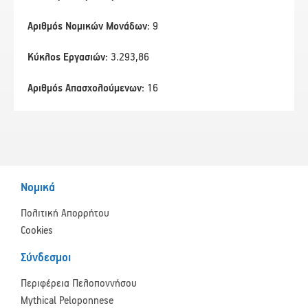
Αριθμός Νομικών Μονάδων:
9
Κύκλος Εργασιών:
3.293,86
Αριθμός Απασχολούμενων:
16
Νομικά
Πολιτική Απορρήτου
Cookies
Σύνδεσμοι
Περιφέρεια Πελοποννήσου
Mythical Peloponnese