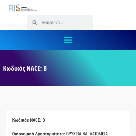
Κωδικός NACE: B
Κωδικός NACE:
B
Οικονομική Δραστηριότητα:
ΟΡΥΧΕΙΑ ΚΑΙ ΛΑΤΟΜΕΙΑ