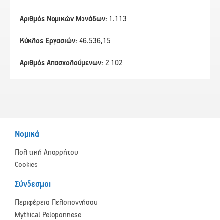
Αριθμός Νομικών Μονάδων:
1.113
Κύκλος Εργασιών:
46.536,15
Αριθμός Απασχολούμενων:
2.102
Νομικά
Πολιτική Απορρήτου
Cookies
Σύνδεσμοι
Περιφέρεια Πελοποννήσου
Mythical Peloponnese