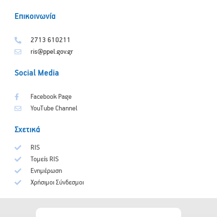
Επικοινωνία
2713 610211
ris@ppel.gov.gr
Social Media
Facebook Page
YouTube Channel
Σχετικά
RIS
Τομείς RIS
Ενημέρωση
Χρήσιμοι Σύνδεσμοι