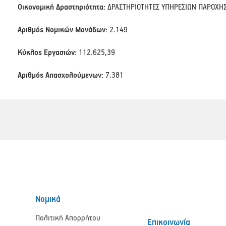
Οικονομική Δραστηριότητα:
ΔΡΑΣΤΗΡΙΟΤΗΤΕΣ ΥΠΗΡΕΣΙΩΝ ΠΑΡΟΧΗΣ
Αριθμός Νομικών Μονάδων:
2.149
Κύκλος Εργασιών:
112.625,39
Αριθμός Απασχολούμενων:
7.381
Νομικά
Πολιτική Απορρήτου
Επικοινωνία