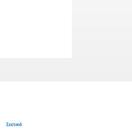
Σχετικά