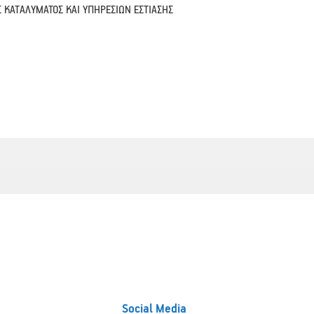
 ΚΑΤΑΛΥΜΑΤΟΣ ΚΑΙ ΥΠΗΡΕΣΙΩΝ ΕΣΤΙΑΣΗΣ
Social Media