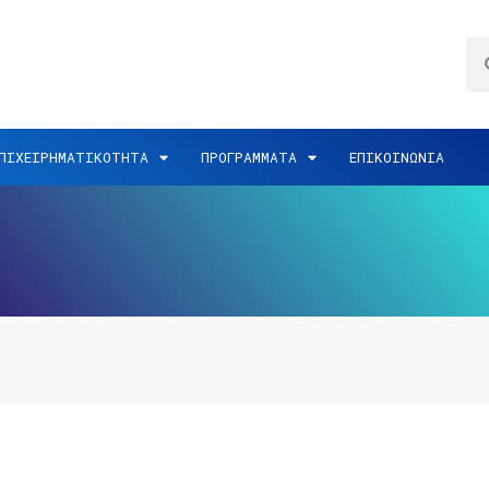
ΠΙΧΕΙΡΗΜΑΤΙΚΟΤΗΤΑ
ΠΡΟΓΡΑΜΜΑΤΑ
ΕΠΙΚΟΙΝΩΝΙΑ