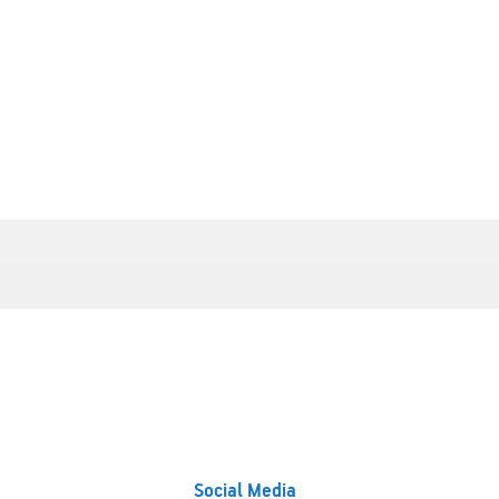
Social Media