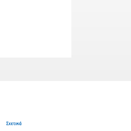
Σχετικά