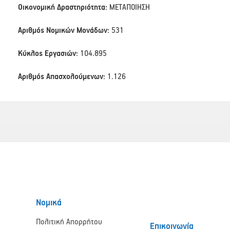
Οικονομική Δραστηριότητα:
ΜΕΤΑΠΟΙΗΣΗ
Αριθμός Νομικών Μονάδων:
531
Κύκλος Εργασιών:
104.895
Αριθμός Απασχολούμενων:
1.126
Νομικά
Πολιτική Απορρήτου
Επικοινωνία