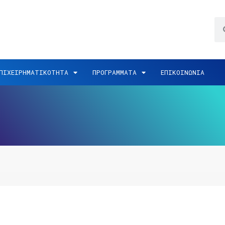
ΠΙΧΕΙΡΗΜΑΤΙΚΟΤΗΤΑ
ΠΡΟΓΡΑΜΜΑΤΑ
ΕΠΙΚΟΙΝΩΝΙΑ