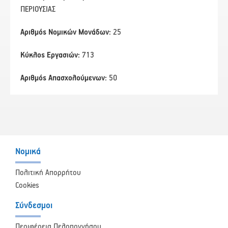
ΠΕΡΙΟΥΣΙΑΣ
Αριθμός Νομικών Μονάδων:
25
Κύκλος Εργασιών:
713
Αριθμός Απασχολούμενων:
50
Νομικά
Πολιτική Απορρήτου
Cookies
Σύνδεσμοι
Περιφέρεια Πελοποννήσου