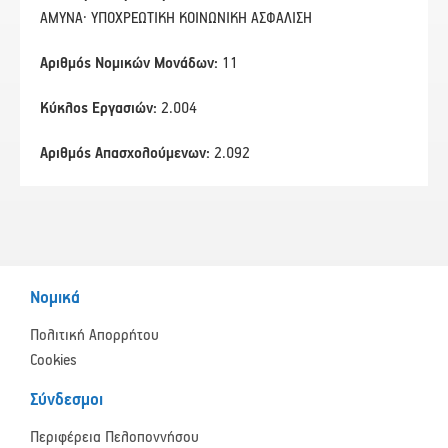
ΑΜΥΝΑ· ΥΠΟΧΡΕΩΤΙΚΗ ΚΟΙΝΩΝΙΚΗ ΑΣΦΑΛΙΣΗ
Αριθμός Νομικών Μονάδων:
11
Κύκλος Εργασιών:
2.004
Αριθμός Απασχολούμενων:
2.092
Νομικά
Πολιτική Απορρήτου
Cookies
Σύνδεσμοι
Περιφέρεια Πελοποννήσου