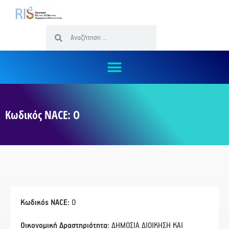
Κωδικός NACE: O
Κωδικός NACE:
O
Οικονομική Δραστηριότητα:
ΔΗΜΟΣΙΑ ΔΙΟΙΚΗΣΗ ΚΑΙ