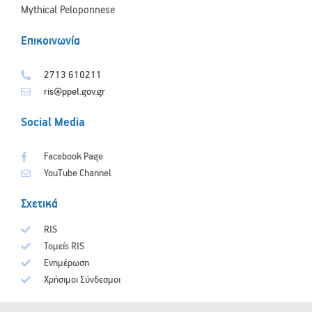
Mythical Peloponnese
Επικοινωνία
2713 610211
ris@ppel.gov.gr
Social Media
Facebook Page
YouTube Channel
Σχετικά
RIS
Τομείς RIS
Ενημέρωση
Χρήσιμοι Σύνδεσμοι