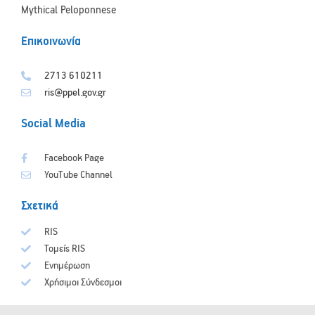
Mythical Peloponnese
Επικοινωνία
2713 610211
ris@ppel.gov.gr
Social Media
Facebook Page
YouTube Channel
Σχετικά
RIS
Τομείς RIS
Ενημέρωση
Χρήσιμοι Σύνδεσμοι