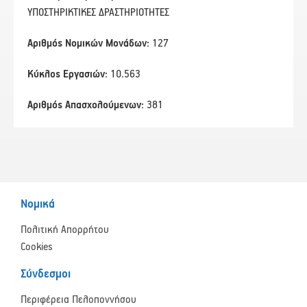
ΥΠΟΣΤΗΡΙΚΤΙΚΕΣ ΔΡΑΣΤΗΡΙΟΤΗΤΕΣ
Αριθμός Νομικών Μονάδων:
127
Κύκλος Εργασιών:
10.563
Αριθμός Απασχολούμενων:
381
Νομικά
Πολιτική Απορρήτου
Cookies
Σύνδεσμοι
Περιφέρεια Πελοποννήσου