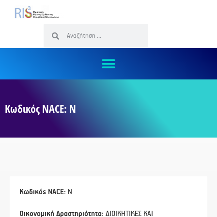
Κωδικός NACE: Ν
Κωδικός NACE:
Ν
Οικονομική Δραστηριότητα:
ΔΙΟΙΚΗΤΙΚΕΣ ΚΑΙ