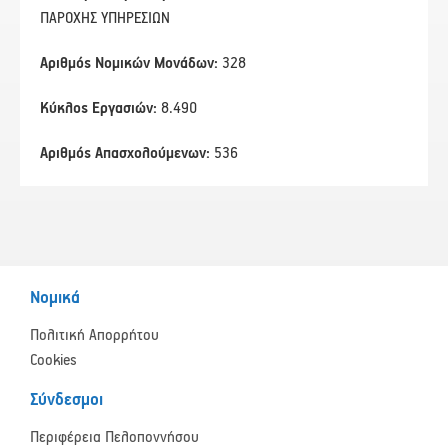
ΠΑΡΟΧΗΣ ΥΠΗΡΕΣΙΩΝ
Αριθμός Νομικών Μονάδων:
328
Κύκλος Εργασιών:
8.490
Αριθμός Απασχολούμενων:
536
Νομικά
Πολιτική Απορρήτου
Cookies
Σύνδεσμοι
Περιφέρεια Πελοποννήσου