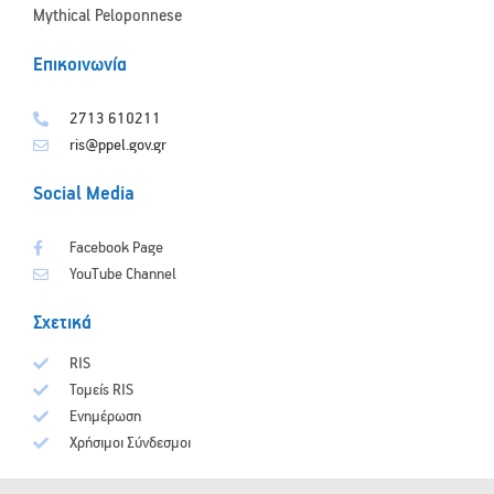
Mythical Peloponnese
Επικοινωνία
2713 610211
ris@ppel.gov.gr
Social Media
Facebook Page
YouTube Channel
Σχετικά
RIS
Τομείς RIS
Ενημέρωση
Χρήσιμοι Σύνδεσμοι