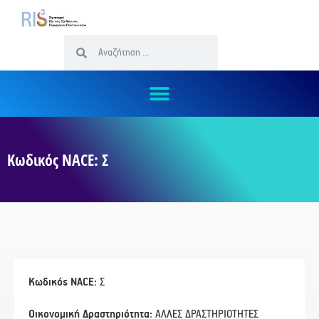
Κωδικός NACE: Σ
Κωδικός NACE:
Σ
Οικονομική Δραστηριότητα:
ΑΛΛΕΣ ΔΡΑΣΤΗΡΙΟΤΗΤΕΣ