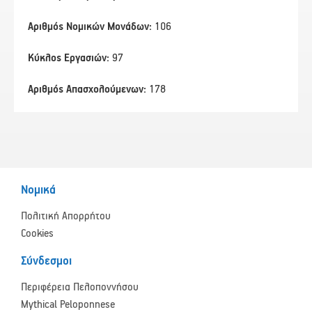
Αριθμός Νομικών Μονάδων:
106
Κύκλος Εργασιών:
97
Αριθμός Απασχολούμενων:
178
Νομικά
Πολιτική Απορρήτου
Cookies
Σύνδεσμοι
Περιφέρεια Πελοποννήσου
Mythical Peloponnese