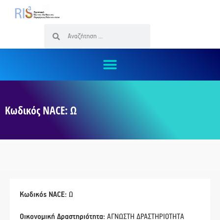
Κωδικός NACE: Ω
Κωδικός NACE:
Ω
Οικονομική Δραστηριότητα:
ΑΓΝΩΣΤΗ ΔΡΑΣΤΗΡΙΟΤΗΤΑ