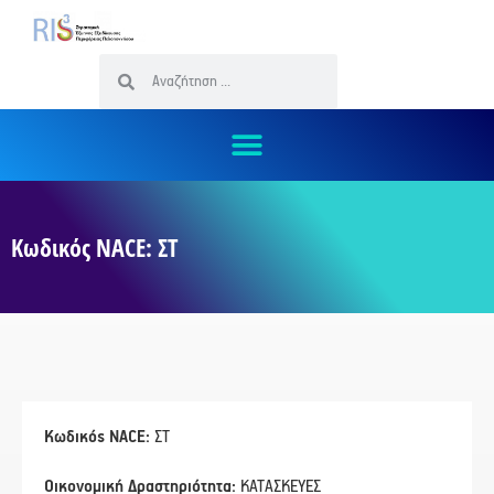
Κωδικός NACE: ΣΤ
Κωδικός NACE:
ΣΤ
Οικονομική Δραστηριότητα:
ΚΑΤΑΣΚΕΥΕΣ