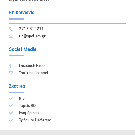
Επικοινωνία
2713 610211
ris@ppel.gov.gr
Social Media
Facebook Page
YouTube Channel
Σχετικά
RIS
Τομείς RIS
Ενημέρωση
Χρήσιμοι Σύνδεσμοι