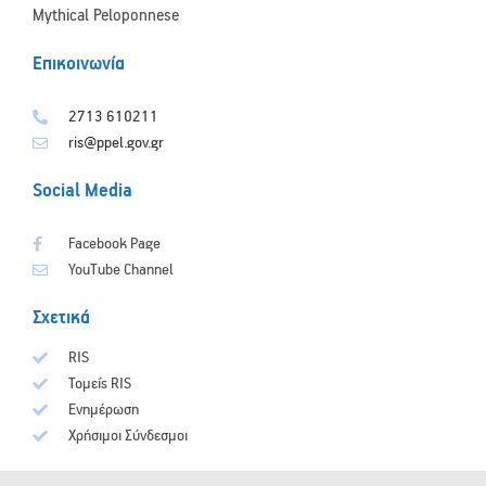
Mythical Peloponnese
Επικοινωνία
2713 610211
ris@ppel.gov.gr
Social Media
Facebook Page
YouTube Channel
Σχετικά
RIS
Τομείς RIS
Ενημέρωση
Χρήσιμοι Σύνδεσμοι