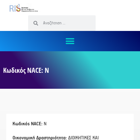
Κωδικός NACE: Ν
Κωδικός NACE:
Ν
Οικονομική Δραστηριότητα:
ΔΙΟΙΚΗΤΙΚΕΣ ΚΑΙ