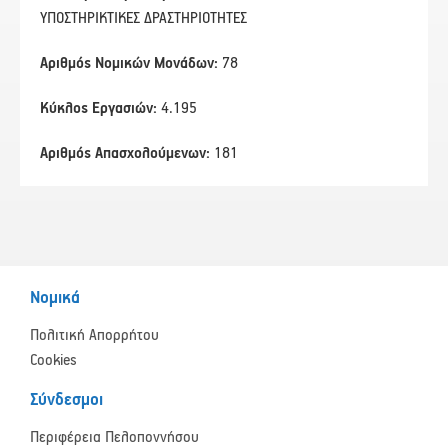
ΥΠΟΣΤΗΡΙΚΤΙΚΕΣ ΔΡΑΣΤΗΡΙΟΤΗΤΕΣ
Αριθμός Νομικών Μονάδων:
78
Κύκλος Εργασιών:
4.195
Αριθμός Απασχολούμενων:
181
Νομικά
Πολιτική Απορρήτου
Cookies
Σύνδεσμοι
Περιφέρεια Πελοποννήσου