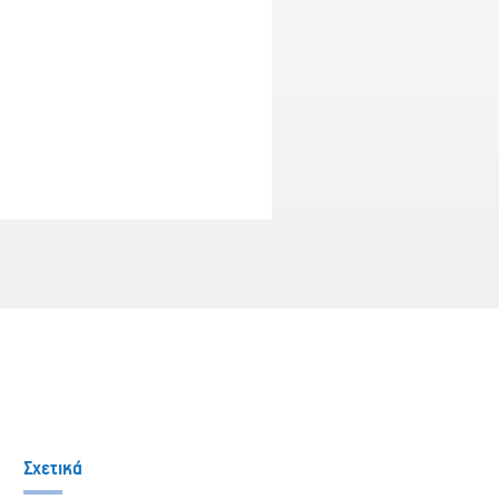
Σχετικά