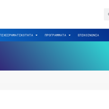
ΠΙΧΕΙΡΗΜΑΤΙΚΟΤΗΤΑ
ΠΡΟΓΡΑΜΜΑΤΑ
ΕΠΙΚΟΙΝΩΝΙΑ