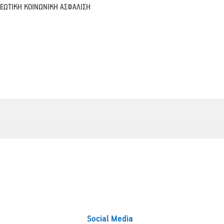
ΡΕΩΤΙΚΗ ΚΟΙΝΩΝΙΚΗ ΑΣΦΑΛΙΣΗ
Social Media