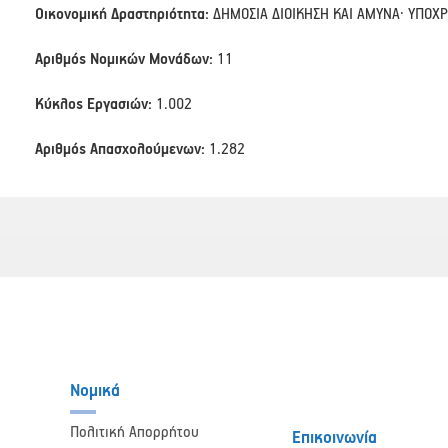
Οικονομική Δραστηριότητα:
ΔΗΜΟΣΙΑ ΔΙΟΙΚΗΣΗ ΚΑΙ ΑΜΥΝΑ· ΥΠΟΧ
Αριθμός Νομικών Μονάδων:
11
Κύκλος Εργασιών:
1.002
Αριθμός Απασχολούμενων:
1.282
Νομικά
Πολιτική Απορρήτου
Επικοινωνία