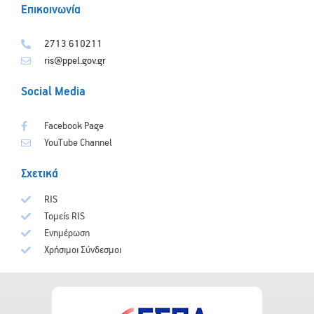
Επικοινωνία
2713 610211
ris@ppel.gov.gr
Social Media
Facebook Page
YouTube Channel
Σχετικά
RIS
Τομείς RIS
Ενημέρωση
Χρήσιμοι Σύνδεσμοι