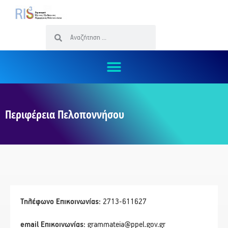
Περιφέρεια Πελοποννήσου
Τηλέφωνο Επικοινωνίας:
2713-611627
email Επικοινωνίας:
grammateia@ppel.gov.gr