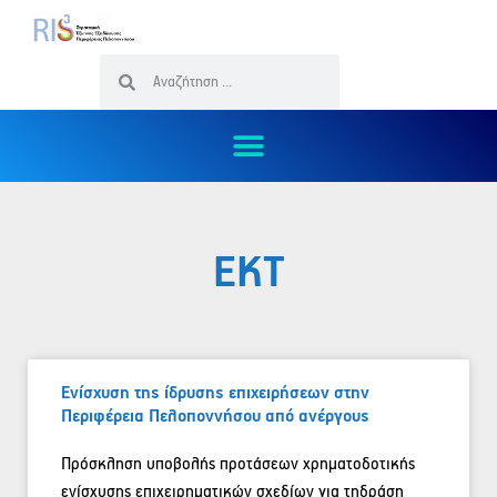
ΕΚΤ
Ενίσχυση της ίδρυσης επιχειρήσεων στην
Περιφέρεια Πελοποννήσου από ανέργους
Πρόσκληση υποβολής προτάσεων χρηματοδοτικής
ενίσχυσης επιχειρηματικών σχεδίων για τηδράση