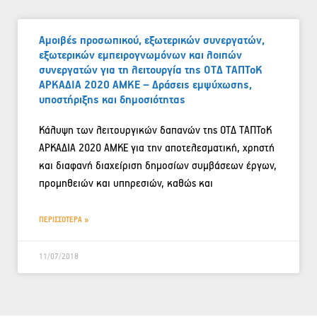
Αμοιβές προσωπικού, εξωτερικών συνεργατών,
εξωτερικών εμπειρογνωμόνων και λοιπών
συνεργατών για τη λειτουργία της ΟΤΔ ΤΑΠΤοΚ
ΑΡΚΑΔΙΑ 2020 ΑΜΚΕ – Δράσεις εμψύχωσης,
υποστήριξης και δημοσιότητας
Κάλυψη των λειτουργικών δαπανών της ΟΤΔ ΤΑΠΤοΚ
ΑΡΚΑΔΙΑ 2020 ΑΜΚΕ για την αποτελεσματική, χρηστή
και διαφανή διαχείριση δημοσίων συμβάσεων έργων,
προμηθειών και υπηρεσιών, καθώς και
ΠΕΡΙΣΣΟΤΕΡΑ »
11/07/2018