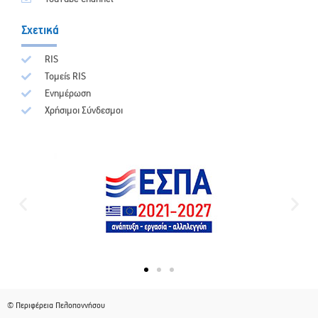
Σχετικά
RIS
Τομείς RIS
Ενημέρωση
Χρήσιμοι Σύνδεσμοι
© Περιφέρεια Πελοποννήσου