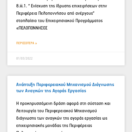
8.iii.1. “ Ενίσχυση της ίδρυσης επιχειρήσεων στην
Περιφέρεια Πελοποννήσου από ανέργους”
στoπλαίσιo του Επιχειρησιακού Προγράμματος
«ΠΕΛΟΠΟΝΝΗΣΟΣ
ΠΕΡΙΣΣΟΤΕΡΑ »
01/03/2022
Ανάπτυξη Περιφερειακού Μηχανισμού Διάγνωσης
των Αναγκών της Αγοράς Εργασίας
Η προκηρυσσόμενη δράση αφορά στη σύσταση και
λειτουργία του Περιφερειακού Μηχανισμού
διάγνωσης των αναγκών της αγοράς εργασίας ως
επιχειρησιακής μονάδας της Περιφέρειας