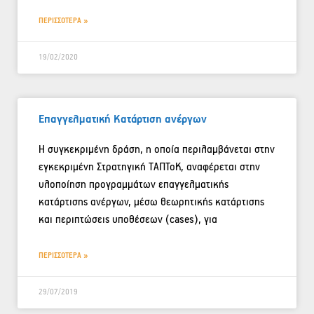
ΠΕΡΙΣΣΟΤΕΡΑ »
19/02/2020
Επαγγελματική Κατάρτιση ανέργων
Η συγκεκριμένη δράση, η οποία περιλαμβάνεται στην
εγκεκριμένη Στρατηγική ΤΑΠΤοΚ, αναφέρεται στην
υλοποίηση προγραμμάτων επαγγελματικής
κατάρτισης ανέργων, μέσω θεωρητικής κατάρτισης
και περιπτώσεις υποθέσεων (cases), για
ΠΕΡΙΣΣΟΤΕΡΑ »
29/07/2019