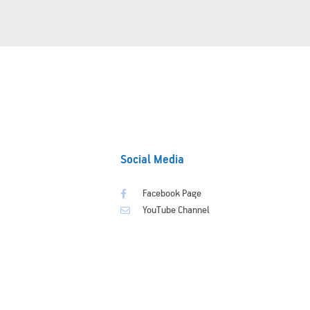
Social Media
Facebook Page
YouTube Channel