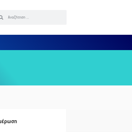
μέρωση