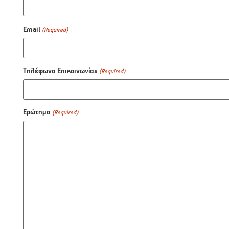
Email
(Required)
Τηλέφωνο Επικοινωνίας
(Required)
Ερώτημα
(Required)