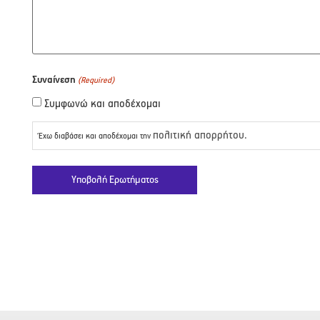
Συναίνεση
(Required)
Συμφωνώ και αποδέχομαι
πολιτική απορρήτου.
Έχω διαβάσει και αποδέχομαι την