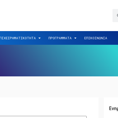
ΠΙΧΕΙΡΗΜΑΤΙΚΟΤΗΤΑ
ΠΡΟΓΡΑΜΜΑΤΑ
ΕΠΙΚΟΙΝΩΝΙΑ
Ενη