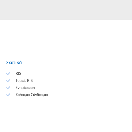
Σχετικά
RIS
Τομείς RIS
Ενημέρωση
Χρήσιμοι Σύνδεσμοι